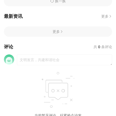
换一换
最新资讯
更多
更多
评论
共
0
条评论
当前暂无评论，赶紧抢个沙发