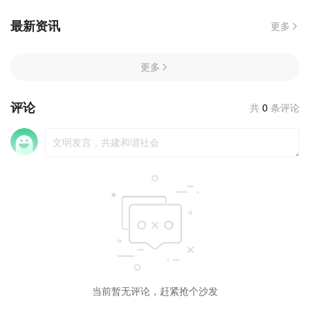
最新资讯
更多
更多
评论
共
0
条评论
当前暂无评论，赶紧抢个沙发