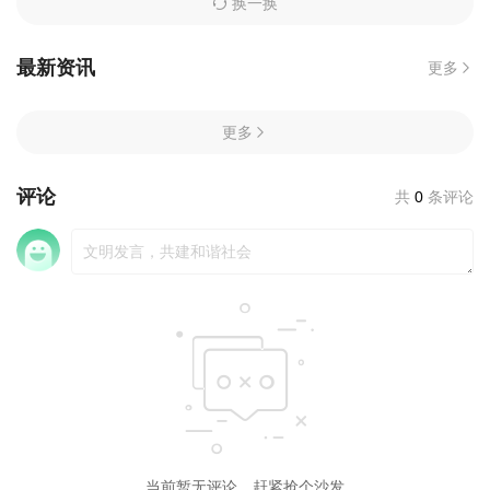
换一换
最新资讯
更多
更多
评论
共
0
条评论
当前暂无评论，赶紧抢个沙发