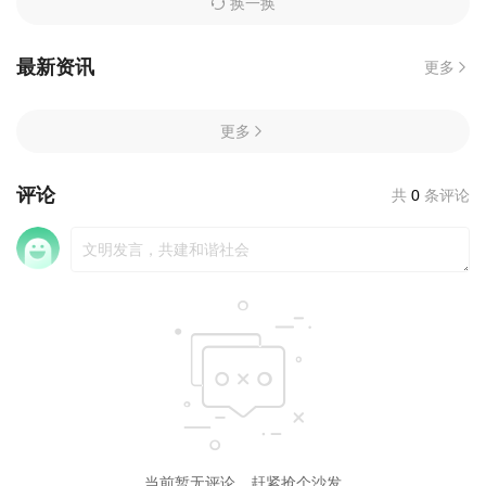
换一换
最新资讯
更多
更多
评论
共
0
条评论
当前暂无评论，赶紧抢个沙发